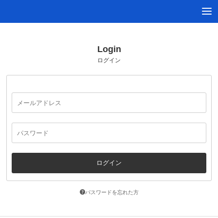
Login
ログイン
パスワードを忘れた方