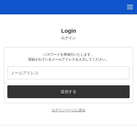
Login
ログイン
パスワードを再発行いたします。
登録されているメールアドレスを入力してください。
ログインページに戻る